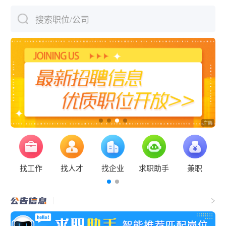
搜索职位/公司
下拉刷新
找工作
找人才
找企业
求职助手
兼职