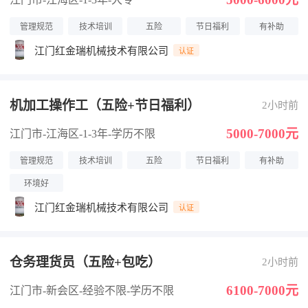
管理规范
技术培训
五险
节日福利
有补助
江门红金瑞机械技术有限公司
认证
机加工操作工（五险+节日福利）
2小时前
5000-7000元
江门市-江海区
-1-3年
-学历不限
管理规范
技术培训
五险
节日福利
有补助
环境好
江门红金瑞机械技术有限公司
认证
仓务理货员（五险+包吃）
2小时前
6100-7000元
江门市-新会区
-经验不限
-学历不限