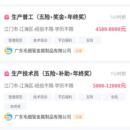
生产普工（五险+奖金+年终奖）
5小时前
4500-8000元
江门市-江海区
-经验不限
-学历不限
管理规范
技术培训
节日福利
五险
广东毛细管金属制品有限公司
认证
生产技术员（五险+补助+年终奖）
7小时前
5000-12000元
江门市-江海区
-经验不限
-学历不限
管理规范
技术培训
节日福利
五险
包吃
年终奖
广东毛细管金属制品有限公司
认证