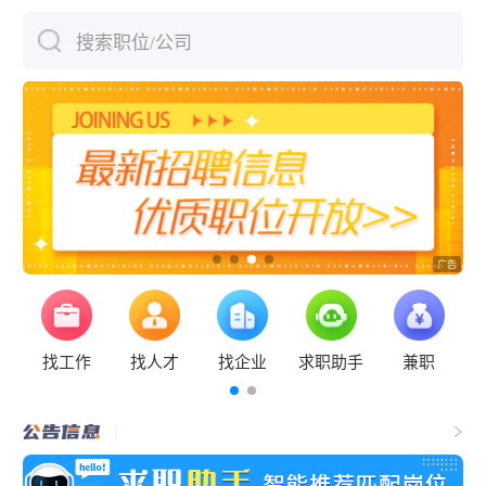
搜索职位/公司
下拉刷新
找工作
找人才
找企业
求职助手
兼职