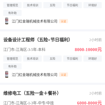
管理规范
技术培训
五险
节日福利
环境好
有补助
江门红金瑞机械技术有限公司
认证
设备设计工程师（五险+节日福利）
2小时前
8000-10000元
江门市-江海区
-3-5年
-本科
管理规范
技术培训
五险
节日福利
环境好
有补助
江门红金瑞机械技术有限公司
认证
维修电工（五险一金＋餐补）
2小时前
6000-8000元
江门市-江海区
-1-3年
-中专/中技