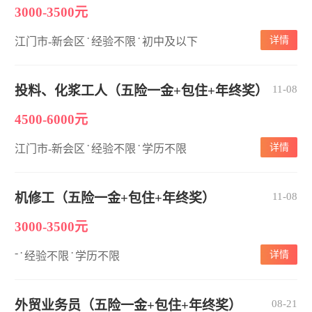
3000-3500元
·
·
详情
江门市-新会区
经验不限
初中及以下
投料、化浆工人（五险一金+包住+年终奖）
11-08
4500-6000元
·
·
详情
江门市-新会区
经验不限
学历不限
机修工（五险一金+包住+年终奖）
11-08
3000-3500元
-
·
·
详情
经验不限
学历不限
外贸业务员（五险一金+包住+年终奖）
08-21